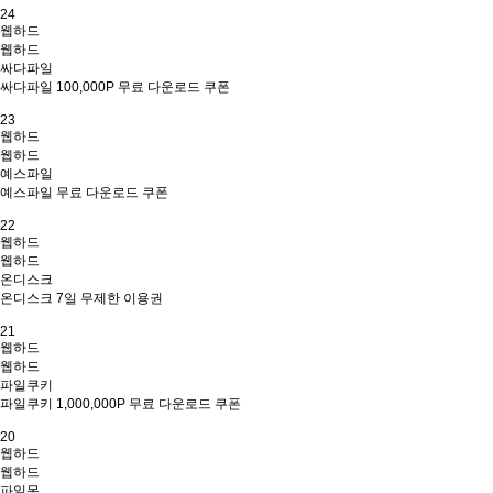
24
웹하드
웹하드
싸다파일
싸다파일 100,000P 무료 다운로드 쿠폰
23
웹하드
웹하드
예스파일
예스파일 무료 다운로드 쿠폰
22
웹하드
웹하드
온디스크
온디스크 7일 무제한 이용권
21
웹하드
웹하드
파일쿠키
파일쿠키 1,000,000P 무료 다운로드 쿠폰
20
웹하드
웹하드
파일몽