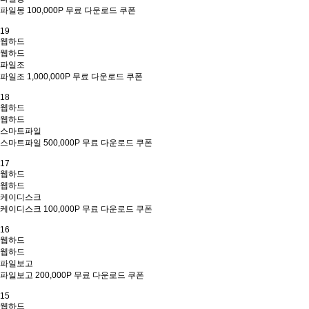
파일몽 100,000P 무료 다운로드 쿠폰
19
웹하드
웹하드
파일조
파일조 1,000,000P 무료 다운로드 쿠폰
18
웹하드
웹하드
스마트파일
스마트파일 500,000P 무료 다운로드 쿠폰
17
웹하드
웹하드
케이디스크
케이디스크 100,000P 무료 다운로드 쿠폰
16
웹하드
웹하드
파일보고
파일보고 200,000P 무료 다운로드 쿠폰
15
웹하드