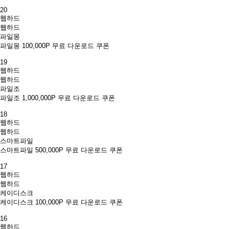
20
웹하드
웹하드
파일몽
파일몽 100,000P 무료 다운로드 쿠폰
19
웹하드
웹하드
파일조
파일조 1,000,000P 무료 다운로드 쿠폰
18
웹하드
웹하드
스마트파일
스마트파일 500,000P 무료 다운로드 쿠폰
17
웹하드
웹하드
케이디스크
케이디스크 100,000P 무료 다운로드 쿠폰
16
웹하드