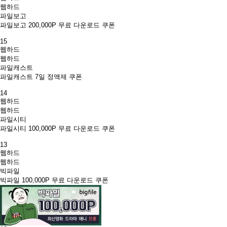
웹하드
파일보고
파일보고 200,000P 무료 다운로드 쿠폰
15
웹하드
웹하드
파일캐스트
파일캐스트 7일 정액제 쿠폰
14
웹하드
웹하드
파일시티
파일시티 100,000P 무료 다운로드 쿠폰
13
웹하드
웹하드
빅파일
빅파일 100,000P 무료 다운로드 쿠폰