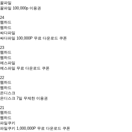
꿀파일
꿀파일 100,000p 이용권
24
웹하드
웹하드
싸다파일
싸다파일 100,000P 무료 다운로드 쿠폰
23
웹하드
웹하드
예스파일
예스파일 무료 다운로드 쿠폰
22
웹하드
웹하드
온디스크
온디스크 7일 무제한 이용권
21
웹하드
웹하드
파일쿠키
파일쿠키 1,000,000P 무료 다운로드 쿠폰