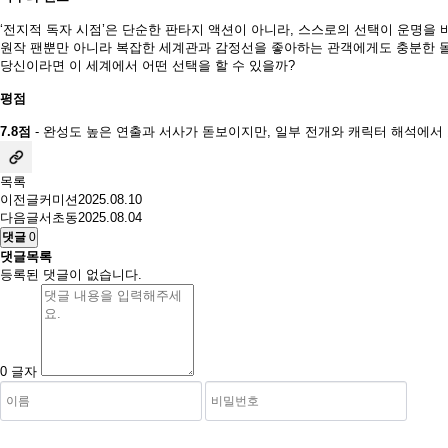
‘전지적 독자 시점’은 단순한 판타지 액션이 아니라, 스스로의 선택이 운명을 
원작 팬뿐만 아니라 복잡한 세계관과 감정선을 좋아하는 관객에게도 충분한 
당신이라면 이 세계에서 어떤 선택을 할 수 있을까?
평점
7.8점
- 완성도 높은 연출과 서사가 돋보이지만, 일부 전개와 캐릭터 해석에서 
목록
이전글
커미션
2025.08.10
다음글
서초동
2025.08.04
댓글
0
댓글목록
등록된 댓글이 없습니다.
0
글자