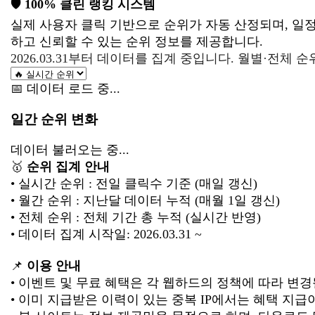
🛡️
100% 클린 랭킹 시스템
실제 사용자 클릭 기반으로 순위가 자동 산정되며, 일정
하고 신뢰할 수 있는 순위 정보를 제공합니다.
2026.03.31부터 데이터를 집계 중입니다. 월별·전체
📅 데이터 로드 중...
일간 순위 변화
데이터 불러오는 중...
🥇
순위 집계 안내
• 실시간 순위 : 전일 클릭수 기준 (매일 갱신)
• 월간 순위 : 지난달 데이터 누적 (매월 1일 갱신)
• 전체 순위 : 전체 기간 총 누적 (실시간 반영)
• 데이터 집계 시작일: 2026.03.31 ~
📌
이용 안내
• 이벤트 및 무료 혜택은 각 웹하드의 정책에 따라 변경
• 이미 지급받은 이력이 있는 중복 IP에서는 혜택 지급