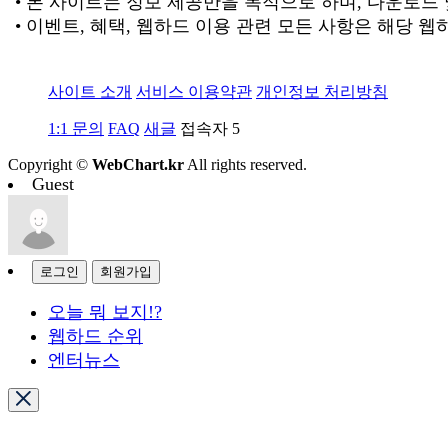
• 본 사이트는 정보 제공만을 목적으로 하며, 다운로드
• 이벤트, 혜택, 웹하드 이용 관련 모든 사항은 해당 
사이트 소개
서비스 이용약관
개인정보 처리방침
1:1 문의
FAQ
새글
접속자
5
Copyright ©
WebChart.kr
All rights reserved.
Guest
로그인
회원가입
오늘 뭐 보지!?
웹하드 순위
엔터뉴스