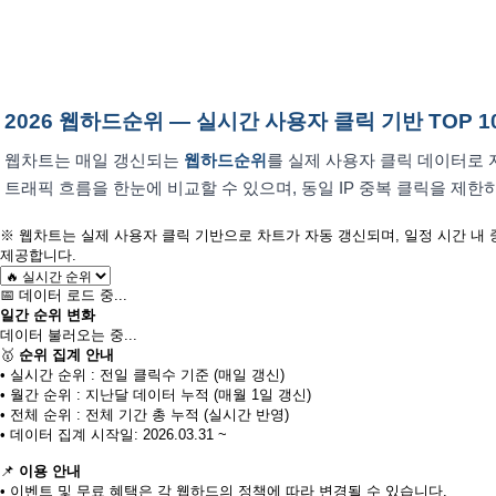
2026 웹하드순위 — 실시간 사용자 클릭 기반 TOP 1
웹차트는 매일 갱신되는
웹하드순위
를 실제 사용자 클릭 데이터로 
트래픽 흐름을 한눈에 비교할 수 있으며, 동일 IP 중복 클릭을 제
※
웹차트는 실제 사용자 클릭 기반으로 차트가 자동 갱신되며, 일정 시간 내
제공합니다.
📅 데이터 로드 중...
일간 순위 변화
데이터 불러오는 중...
🥇
순위 집계 안내
• 실시간 순위 : 전일 클릭수 기준 (매일 갱신)
• 월간 순위 : 지난달 데이터 누적 (매월 1일 갱신)
• 전체 순위 : 전체 기간 총 누적 (실시간 반영)
• 데이터 집계 시작일: 2026.03.31 ~
📌
이용 안내
• 이벤트 및 무료 혜택은 각 웹하드의 정책에 따라 변경될 수 있습니다.