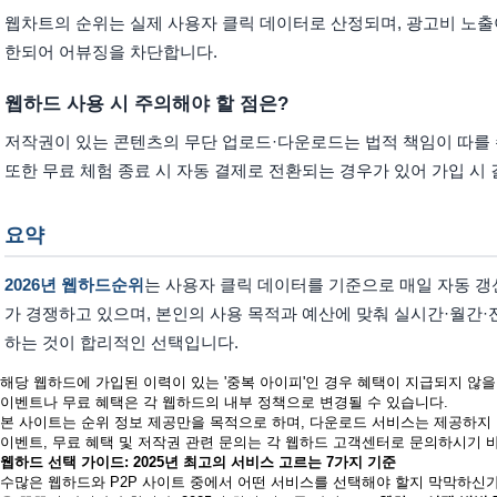
웹차트의 순위는 실제 사용자 클릭 데이터로 산정되며, 광고비 노출이
한되어 어뷰징을 차단합니다.
웹하드 사용 시 주의해야 할 점은?
저작권이 있는 콘텐츠의 무단 업로드·다운로드는 법적 책임이 따를 
또한 무료 체험 종료 시 자동 결제로 전환되는 경우가 있어 가입 시
요약
2026년 웹하드순위
는 사용자 클릭 데이터를 기준으로 매일 자동 갱
가 경쟁하고 있으며, 본인의 사용 목적과 예산에 맞춰 실시간·월간·
하는 것이 합리적인 선택입니다.
해당 웹하드에 가입된 이력이 있는 '중복 아이피'인 경우 혜택이 지급되지 않을
이벤트나 무료 혜택은 각 웹하드의 내부 정책으로 변경될 수 있습니다.
본 사이트는 순위 정보 제공만을 목적으로 하며, 다운로드 서비스는 제공하지
이벤트, 무료 혜택 및 저작권 관련 문의는 각 웹하드 고객센터로 문의하시기 
웹하드 선택 가이드: 2025년 최고의 서비스 고르는 7가지 기준
수많은 웹하드와 P2P 사이트 중에서 어떤 서비스를 선택해야 할지 막막하신가