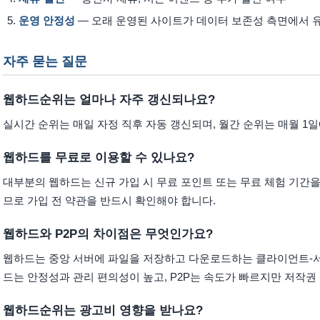
운영 안정성
— 오래 운영된 사이트가 데이터 보존성 측면에서 
자주 묻는 질문
웹하드순위는 얼마나 자주 갱신되나요?
실시간 순위는 매일 자정 직후 자동 갱신되며, 월간 순위는 매월 1
웹하드를 무료로 이용할 수 있나요?
대부분의 웹하드는 신규 가입 시 무료 포인트 또는 무료 체험 기간을
므로 가입 전 약관을 반드시 확인해야 합니다.
웹하드와 P2P의 차이점은 무엇인가요?
웹하드는 중앙 서버에 파일을 저장하고 다운로드하는 클라이언트-서버
드는 안정성과 관리 편의성이 높고, P2P는 속도가 빠르지만 저작권
웹하드순위는 광고비 영향을 받나요?