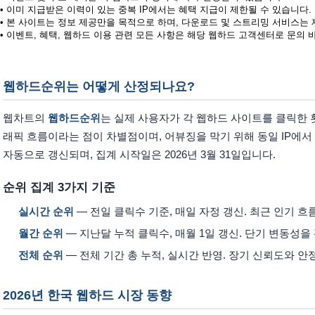
• 이미 지급받은 이력이 있는 중복 IP에서는 혜택 지급이 제한될 수 있습니다.
• 본 사이트는 정보 제공만을 목적으로 하며, 다운로드 및 스트리밍 서비스는
• 이벤트, 혜택, 웹하드 이용 관련 모든 사항은 해당 웹하드 고객센터로 문의 
웹하드순위는 어떻게 산정되나요?
웹차트의
웹하드순위
는 실제 사용자가 각 웹하드 사이트를 클릭한 
래픽 흐름이라는 점이 차별점이며, 어뷰징을 막기 위해 동일 IP에서
자동으로 갱신되며, 집계 시작일은 2026년 3월 31일입니다.
순위 집계 3가지 기준
실시간 순위
— 전일 클릭수 기준, 매일 자정 갱신. 최근 인기 
월간 순위
— 지난달 누적 클릭수, 매월 1일 갱신. 단기 변동성
전체 순위
— 전체 기간 총 누적, 실시간 반영. 장기 신뢰도와 
2026년 한국 웹하드 시장 동향