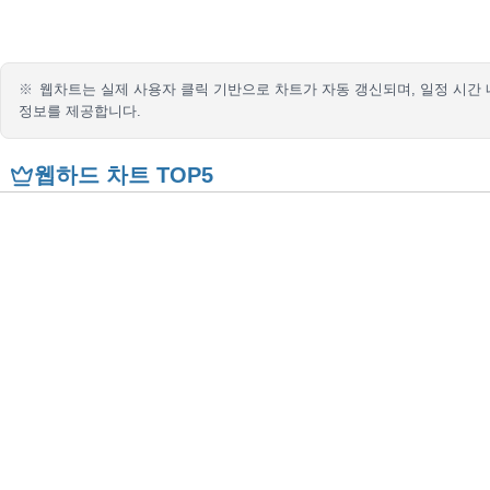
※
웹차트는 실제 사용자 클릭 기반으로 차트가 자동 갱신되며, 일정 시간 
정보를 제공합니다.
웹하드 차트 TOP5