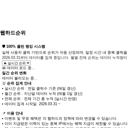
웹하드순위
🛡️
100% 클린 랭킹 시스템
실제 사용자 클릭 기반으로 순위가 자동 산정되며, 일정 시간 내 중복 클릭을
2026.03.31부터 데이터를 집계 중입니다. 월별·전체 순위는 데이터 누적량이
📅 데이터 로드 중...
일간 순위 변화
데이터 불러오는 중...
🥇
순위 집계 안내
• 실시간 순위 : 전일 클릭수 기준 (매일 갱신)
• 월간 순위 : 지난달 데이터 누적 (매월 1일 갱신)
• 전체 순위 : 전체 기간 총 누적 (실시간 반영)
• 데이터 집계 시작일: 2026.03.31 ~
📌
이용 안내
• 이벤트 및 무료 혜택은 각 웹하드의 정책에 따라 변경될 수 있습니다.
• 이미 지급받은 이력이 있는 중복 IP에서는 혜택 지급이 제한될 수 있습니다