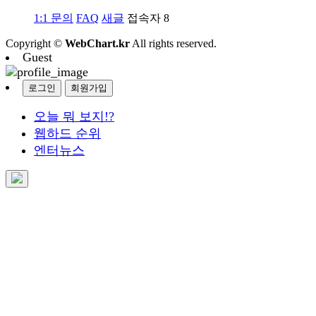
1:1 문의
FAQ
새글
접속자
8
Copyright ©
WebChart.kr
All rights reserved.
Guest
로그인
회원가입
오늘 뭐 보지!?
웹하드 순위
엔터뉴스